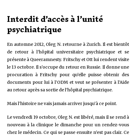
Interdit d’accès à l’unité
psychiatrique
En automne 2012, Oleg N. retourne à Zurich. Il est bientôt
de retour à l’hôpital universitaire psychiatrique et se
présente à Queeramnesty. Fritschy et Ott lui rendent visite
le 13 octobre. Il s’occupe du retour en Russie. Il donne une
procuration à Fritschy pour qu’elle puisse obtenir des
documents pour lui à l’ODM et veut se présenter à l’Aide
au retour après sa sortie de l’hôpital psychiatrique.
Mais l’histoire ne vais jamais arriver jusqu’à ce point.
Le vendredi 19 octobre, Oleg N. est libéré, mais il se rend à
nouveau à la clinique le dimanche pour un rendez-vous
chez le médecin. Ce qui se passe ensuite n’est pas clair. Ce