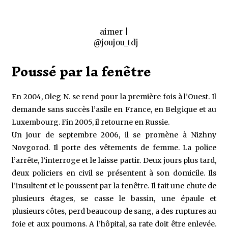
aimer |
@joujou_tdj
Poussé par la fenêtre
En 2004, Oleg N. se rend pour la première fois à l’Ouest. Il
demande sans succès l’asile en France, en Belgique et au
Luxembourg. Fin 2005, il retourne en Russie.
Un jour de septembre 2006, il se promène à Nizhny
Novgorod. Il porte des vêtements de femme. La police
l’arrête, l’interroge et le laisse partir. Deux jours plus tard,
deux policiers en civil se présentent à son domicile. Ils
l’insultent et le poussent par la fenêtre. Il fait une chute de
plusieurs étages, se casse le bassin, une épaule et
plusieurs côtes, perd beaucoup de sang, a des ruptures au
foie et aux poumons. A l’hôpital, sa rate doit être enlevée.