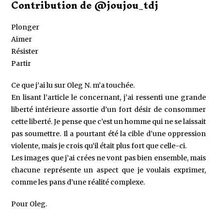
Contribution de @joujou_tdj
Plonger
Aimer
Résister
Partir
Ce que j’ai lu sur Oleg N. m’a touchée.
En lisant l’article le concernant, j’ai ressenti une grande
liberté intérieure assortie d’un fort désir de consommer
cette liberté. Je pense que c’est un homme qui ne se laissait
pas soumettre. Il a pourtant été la cible d’une oppression
violente, mais je crois qu’il était plus fort que celle-ci.
Les images que j’ai crées ne vont pas bien ensemble, mais
chacune représente un aspect que je voulais exprimer,
comme les pans d’une réalité complexe.
Pour Oleg.