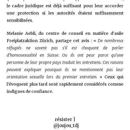
le cadre juridique est déjà suffisant pour leur accorder
une protection si les autorités étaient suffisamment
sensibilisées.
Melanie Aebli, du centre de conseil en matière d’asile
Freiplatzaktion Zürich, partage cet avis : «
De nombreux
réfugiés ne savent pas s’il est choquant de parler
d’homosexualité en Suisse. Ou ils ont peur parce qu’une
personne de leur propre pays traduit les entretiens. Ces raisons
peuvent expliquer pourquoi ils ne mentionnent pas leur
orientation sexuelle lors du premier entretien.
» Ceux qui
l’évoquent plus tard sont rapidement considérés comme
indignes de confiance.
résister |
@joujou_tdj