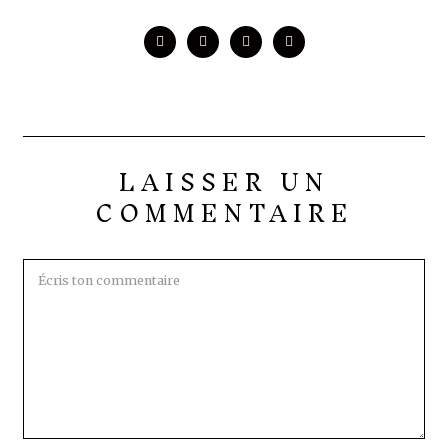
LAISSER UN
COMMENTAIRE