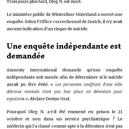
Trois jours plus tard, Oleg N. est mort.
Le ministère public de Winterthur-Unterland a ouvert une
enquête. Selon l’Office correctionnel de Zurich, il n’y avait
aucune indication d’un risque de suicide.
Une enquête indépendante est
demandée
Amnesty International demande qu’une enquête
indépendante soit menée afin de déterminer si le suicide
aurait pu être évité. «
Les personnes souffrant d’une telle
détresse mentale n’ont pas leur place en détention pour
expulsio
n », déclare Denise Graf.
Pourquoi Oleg N. a-t-il été emmené en prison le 21
octobre et non dans un service psychiatrique ? Le
médecin qui l’a classé comme apte à la détention n’est pas