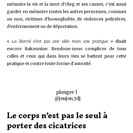
mémoire la vie et la mort d’Oleg et ses causes, c’est aussi
garder en mémoire toutes les autres personnes, connues
ou non, victimes d’homophobie, de violences policières,
d’enfermement ou de déportation.
«
La liberté n’est pas une idée mais une pratique
» disait
encore Bakounine. Rendons-nous complices de tous
celles et ceux qui dans leurs vies se battent pour cette
pratique et contre toute forme d’autorité.
plonger |
@joujou_tdj
Le corps n’est pas le seul à
porter des cicatrices