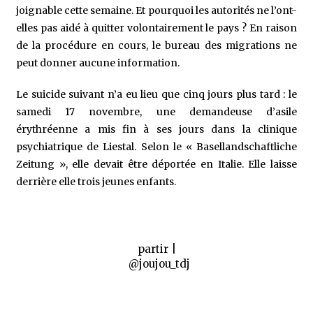
joignable cette semaine. Et pourquoi les autorités ne l’ont-
elles pas aidé à quitter volontairement le pays ? En raison
de la procédure en cours, le bureau des migrations ne
peut donner aucune information.
Le suicide suivant n’a eu lieu que cinq jours plus tard : le
samedi 17 novembre, une demandeuse d’asile
érythréenne a mis fin à ses jours dans la clinique
psychiatrique de Liestal. Selon le « Basellandschaftliche
Zeitung », elle devait être déportée en Italie. Elle laisse
derrière elle trois jeunes enfants.
partir |
@joujou_tdj