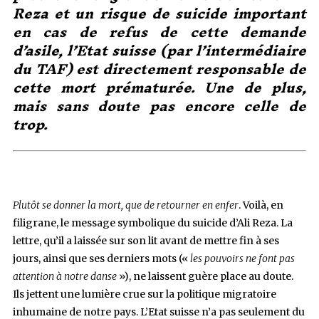
Reza et un risque de suicide important
en cas de refus de cette demande
d’asile, l’Etat suisse (par l’intermédiaire
du TAF) est directement responsable de
cette mort prématurée. Une de plus,
mais sans doute pas encore celle de
trop.
Plutôt se donner la mort, que de retourner en enfer
. Voilà, en
filigrane, le message symbolique du suicide d’Ali Reza. La
lettre, qu’il a laissée sur son lit avant de mettre fin à ses
jours, ainsi que ses derniers mots («
les pouvoirs ne font pas
attention à notre danse
»), ne laissent guère place au doute.
Ils jettent une lumière crue sur la politique migratoire
inhumaine de notre pays. L’Etat suisse n’a pas seulement du