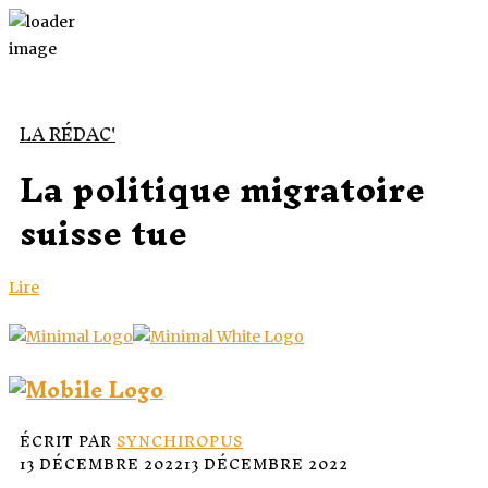
LA RÉDAC'
La politique migratoire
suisse tue
Lire
ÉCRIT PAR
SYNCHIROPUS
13 DÉCEMBRE 2022
13 DÉCEMBRE 2022