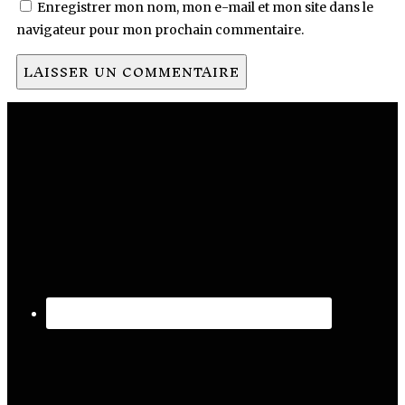
Enregistrer mon nom, mon e-mail et mon site dans le
navigateur pour mon prochain commentaire.