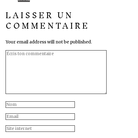
LAISSER UN
COMMENTAIRE
Your email address will not be published.