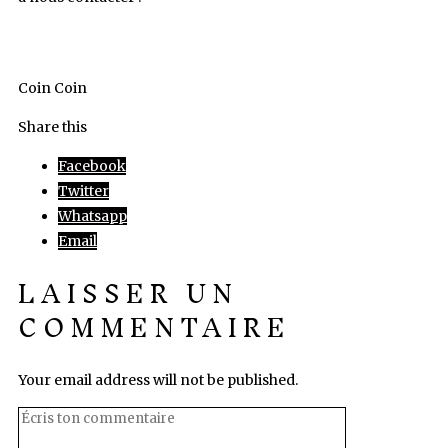
Coin Coin
Share this
Facebook
Twitter
Whatsapp
Email
LAISSER UN
COMMENTAIRE
Your email address will not be published.