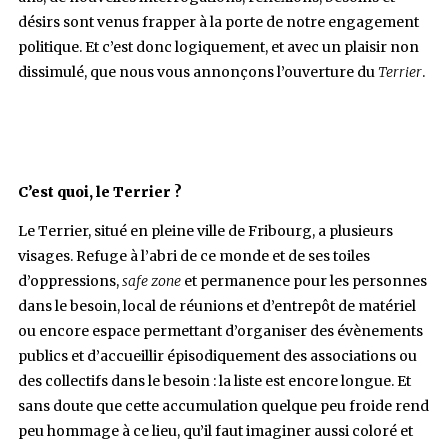
désirs sont venus frapper à la porte de notre engagement
politique. Et c’est donc logiquement, et avec un plaisir non
dissimulé, que nous vous annonçons l’ouverture du
Terrier
.
C’est quoi, le Terrier ?
Le Terrier, situé en pleine ville de Fribourg, a plusieurs
visages. Refuge à l’abri de ce monde et de ses toiles
d’oppressions,
safe zone
et permanence pour les personnes
dans le besoin, local de réunions et d’entrepôt de matériel
ou encore espace permettant d’organiser des évènements
publics et d’accueillir épisodiquement des associations ou
des collectifs dans le besoin : la liste est encore longue. Et
sans doute que cette accumulation quelque peu froide rend
peu hommage à ce lieu, qu’il faut imaginer aussi coloré et