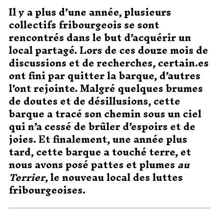
Il y a plus d’une année, plusieurs
collectifs fribourgeois se sont
rencontrés dans le but d’acquérir un
local partagé. Lors de ces douze mois de
discussions et de recherches, certain.es
ont fini par quitter la barque, d’autres
l’ont rejointe. Malgré quelques brumes
de doutes et de désillusions, cette
barque a tracé son chemin sous un ciel
qui n’a cessé de brûler d’espoirs et de
joies. Et finalement, une année plus
tard, cette barque a touché terre, et
nous avons posé pattes et plumes
au
Terrier
, le nouveau local des luttes
fribourgeoises.