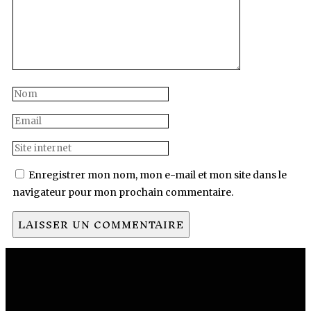
Enregistrer mon nom, mon e-mail et mon site dans le
navigateur pour mon prochain commentaire.