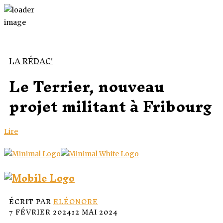
LA RÉDAC'
Le Terrier, nouveau
projet militant à Fribourg
Lire
ÉCRIT PAR
ELÉONORE
7 FÉVRIER 2024
12 MAI 2024