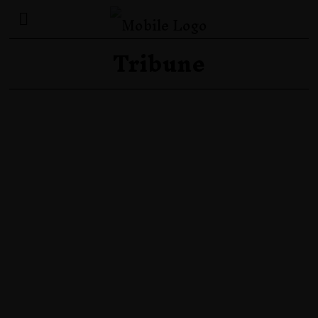
Tribune