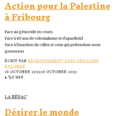
Action pour la Palestine
à Fribourg
Face au génocide en cours
Face à 80 ans de colonialisme et d'apartheid
Face à l'inaction de celles et ceux qui prétendent nous
gouverner
ÉCRIT PAR
REGROUPEMENT ANTI-GÉNOCIDE
ENCORDÉ
16 OCTOBRE 2025
16 OCTOBRE 2025
⧗ %S MIN
LA RÉDAC'
Désirer le monde