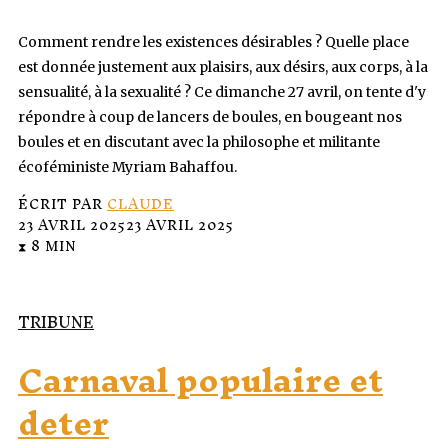
Comment rendre les existences désirables ? Quelle place
est donnée justement aux plaisirs, aux désirs, aux corps, à la
sensualité, à la sexualité ? Ce dimanche 27 avril, on tente d'y
répondre à coup de lancers de boules, en bougeant nos
boules et en discutant avec la philosophe et militante
écoféministe Myriam Bahaffou.
ÉCRIT PAR
CLAUDE
23 AVRIL 2025
23 AVRIL 2025
⧗ 8 MIN
TRIBUNE
Carnaval populaire et
deter