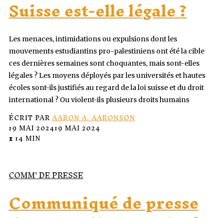
Suisse est-elle légale ?
Les menaces, intimidations ou expulsions dont les
mouvements estudiantins pro-palestiniens ont été la cible
ces dernières semaines sont choquantes, mais sont-elles
légales ? Les moyens déployés par les universités et hautes
écoles sont-ils justifiés au regard de la loi suisse et du droit
international ? Ou violent-ils plusieurs droits humains
ÉCRIT PAR
AARON A. AARONSON
19 MAI 2024
19 MAI 2024
⧗ 14 MIN
COMM' DE PRESSE
Communiqué de presse