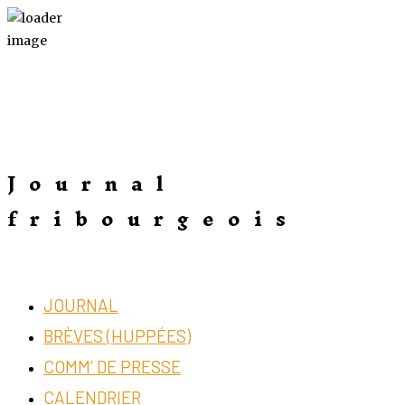
Journal
fribourgeois
JOURNAL
BRÈVES (HUPPÉES)
COMM’ DE PRESSE
CALENDRIER