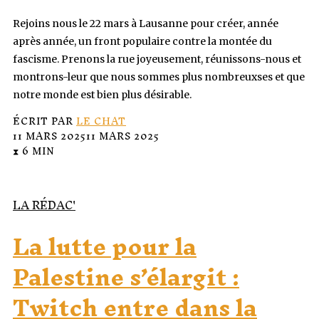
Rejoins nous le 22 mars à Lausanne pour créer, année
après année, un front populaire contre la montée du
fascisme. Prenons la rue joyeusement, réunissons-nous et
montrons-leur que nous sommes plus nombreuxses et que
notre monde est bien plus désirable.
ÉCRIT PAR
LE CHAT
11 MARS 2025
11 MARS 2025
⧗ 6 MIN
LA RÉDAC'
La lutte pour la
Palestine s’élargit :
Twitch entre dans la