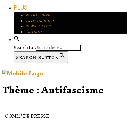
PLUS
NOTRE LIVRE
ANTIFASCICULE
NEWSLETTER
CONTACT
Search for:
SEARCH BUTTON
Thème :
Antifascisme
COMM' DE PRESSE