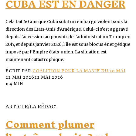
CUBA EST EN DANGER
Cela fait 60 ans que Cuba subit un embargo violent sous la
direction des États-Unis d'Amérique. Celui-ci s’est aggravé
depuis l’accession au pouvoir de l’administration Trump en
2017, et depuis janvier 2026, l'île est sous blocus énergétique
imposé par l’Empire états-unien. La situation est
maintenant catastrophique.
ÉCRIT PAR
COALITION POUR LA MANIF DU 30 MAI
22 MAI 2026
22 MAI 2026
⧗ 4 MIN
ARTICLE
/
LA RÉDAC'
Comment plumer