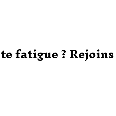
e fatigue ? Rejoins