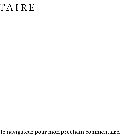
TAIRE
 le navigateur pour mon prochain commentaire.