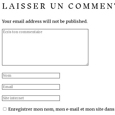
LAISSER UN COMMEN
Your email address will not be published.
Enregistrer mon nom, mon e-mail et mon site dans