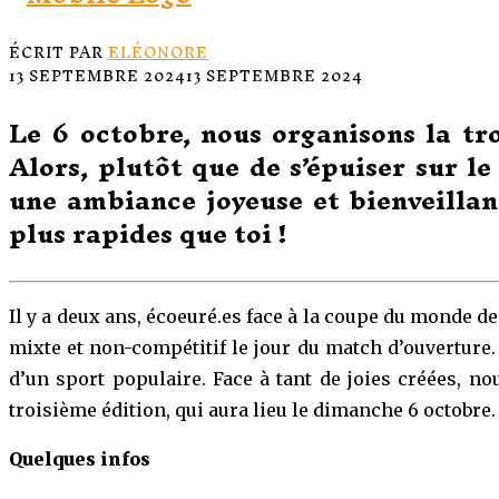
ÉCRIT PAR
ELÉONORE
13 SEPTEMBRE 2024
13 SEPTEMBRE 2024
Le 6 octobre, nous organisons la tr
Alors, plutôt que de s’épuiser sur l
une ambiance joyeuse et bienveillan
plus rapides que toi !
Il y a deux ans, écoeuré.es face à la coupe du monde de
mixte et non-compétitif le jour du match d’ouverture.
d’un sport populaire. Face à tant de joies créées, n
troisième édition, qui aura lieu le dimanche 6 octobre
Quelques infos