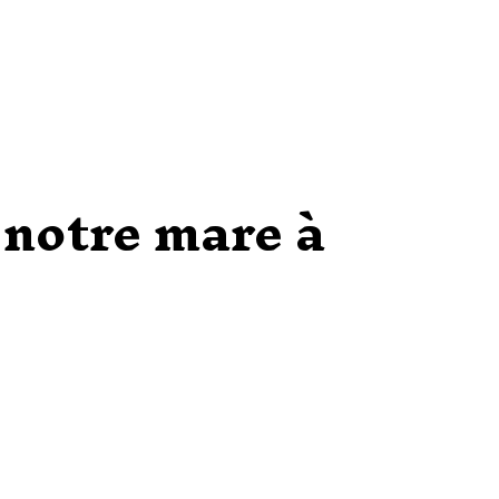
 notre mare à