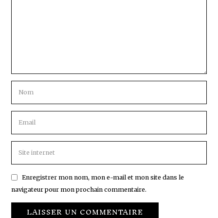
Enregistrer mon nom, mon e-mail et mon site dans le
navigateur pour mon prochain commentaire.