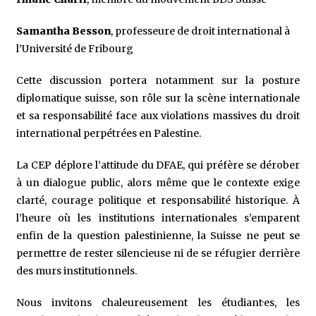
Samantha Besson
, professeure de droit international à
l’Université de Fribourg
Cette discussion portera notamment sur la posture
diplomatique suisse, son rôle sur la scène internationale
et sa responsabilité face aux violations massives du droit
international perpétrées en Palestine.
La CEP déplore l’attitude du DFAE, qui préfère se dérober
à un dialogue public, alors même que le contexte exige
clarté, courage politique et responsabilité historique. À
l’heure où les institutions internationales s’emparent
enfin de la question palestinienne, la Suisse ne peut se
permettre de rester silencieuse ni de se réfugier derrière
des murs institutionnels.
Nous invitons chaleureusement les étudiant·es, les