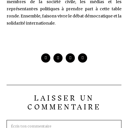
membres de la société civile, les médias et les
représentant·es politiques à prendre part à cette table
ronde. Ensemble, faisons vivre le débat démocratique et la
solidarité internationale.
LAISSER UN
COMMENTAIRE