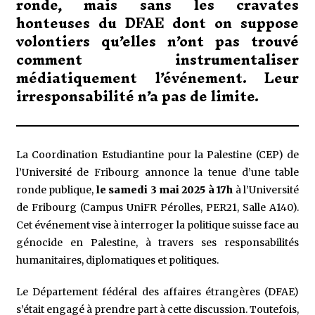
ronde, mais sans les cravates
honteuses du DFAE dont on suppose
volontiers qu’elles n’ont pas trouvé
comment instrumentaliser
médiatiquement l’événement. Leur
irresponsabilité n’a pas de limite.
La Coordination Estudiantine pour la Palestine (CEP) de
l’Université de Fribourg annonce la tenue d’une table
ronde publique,
le samedi 3 mai 2025 à 17h
à l’Université
de Fribourg (Campus UniFR Pérolles, PER21, Salle A140).
Cet événement vise à interroger la politique suisse face au
génocide en Palestine, à travers ses responsabilités
humanitaires, diplomatiques et politiques.
Le Département fédéral des affaires étrangères (DFAE)
s’était engagé à prendre part à cette discussion. Toutefois,