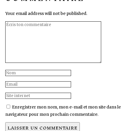
Your email address will not be published.
Enregistrer mon nom, mon e-mail et mon site dans le
navigateur pour mon prochain commentaire.