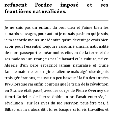
refusent l’ordre imposé et ses
frontières naturalisées.
Je ne suis pas un enfant du bon dieu et j’aime bien les
canards sauvages, pour autant je ne sais pas bien qui je suis,
je m’accorde moins une identité qu’un devenir, je crois bien
avoir pour l’essentiel toujours raisonné ainsi, la nationalité
de mon passeport et néanmoins citoyen de la terre et de
ses nations : un Français par le hasard et la culture, né en
Algérie d’un père espagnol jamais naturalisé et d’une
famille maternelle d’origine italienne mais algéroise depuis
trois générations, et aussi un peu basque à la fin des années
1970 lorsque j’ai enfin compris que le train de la révolution
en France était passé, avec les corps de Pierre Overney de
Henri Curiel et de Pierre Goldman on l’avait enterrée, la
révolution ; sur les rives du Rio Nervion peut-être pas, à
Bilbao on m’a alors dit : tu es basque si tu vis travailles et