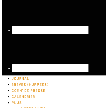
JOURNAL
BRÈVES (HUPPÉES)
COMM’ DE PRESSE
CALENDRIER
PLUS