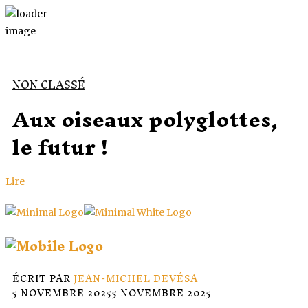
NON CLASSÉ
Aux oiseaux polyglottes,
le futur !
Lire
ÉCRIT PAR
JEAN-MICHEL DEVÉSA
5 NOVEMBRE 2025
5 NOVEMBRE 2025