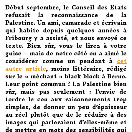
Début septembre, le Conseil des Etats
refusait la reconnaissance de la
Palestine. Un ami, camarade et écrivain
qui habite depuis quelques années à
Fribourg y a assisté, et nous envoyé ce
texte. Bien sûr, vous le lirez à votre
guise – mais de notre côté on a aimé le
considérer comme un pendant à
cet
autre article
, moins littéraire, rédigé
sur le « méchant » black block à Berne.
Leur point commun ? La Palestine bien
sûr, mais pas seulement : l’envie de
tordre le cou aux raisonnements trop
simples, de donner un peu d’épaisseur
au réel plutôt que de le réduire à des
images qui parleraient d’elles-même et
de mettre en mots des sensibilités qui