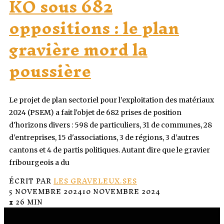
KO sous 682
oppositions : le plan
gravière mord la
poussière
Le projet de plan sectoriel pour l’exploitation des matériaux
2024 (PSEM) a fait l'objet de 682 prises de position
d'horizons divers : 598 de particuliers, 31 de communes, 28
d'entreprises, 15 d'associations, 3 de régions, 3 d'autres
cantons et 4 de partis politiques. Autant dire que le gravier
fribourgeois a du
ÉCRIT PAR
LES GRAVELEUX.SES
5 NOVEMBRE 2024
10 NOVEMBRE 2024
⧗ 26 MIN