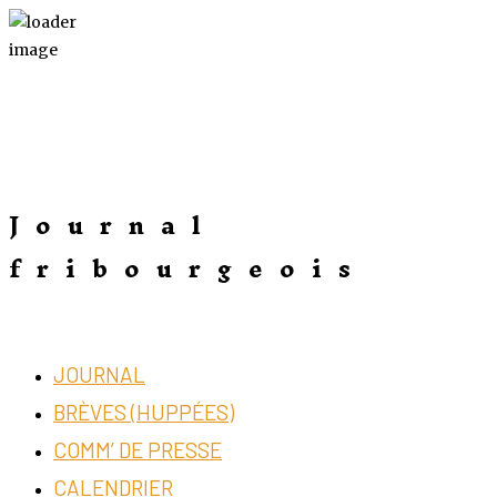
Journal
fribourgeois
JOURNAL
BRÈVES (HUPPÉES)
COMM’ DE PRESSE
CALENDRIER