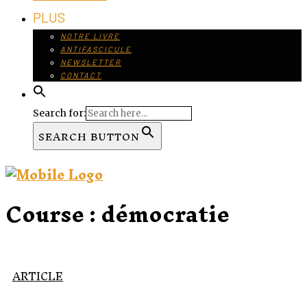
PLUS
NOTRE LIVRE
ANTIFASCICULE
NEWSLETTER
CONTACT
Search for:
SEARCH BUTTON
Course :
démocratie
ARTICLE