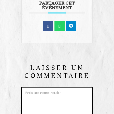
PARTAGER CET
ÉVÉNEMENT
LAISSER UN
COMMENTAIRE