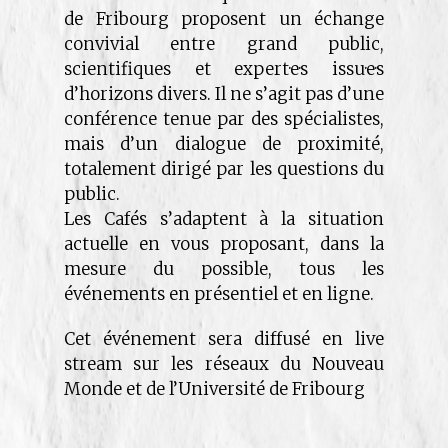
de Fribourg proposent un échange
convivial entre grand public,
scientifiques et expert·e·s issu·e·s
d’horizons divers. Il ne s’agit pas d’une
conférence tenue par des spécialistes,
mais d’un dialogue de proximité,
totalement dirigé par les questions du
public.
Les Cafés s’adaptent à la situation
actuelle en vous proposant, dans la
mesure du possible, tous les
événements en présentiel et en ligne.
Cet événement sera diffusé en live
stream sur les réseaux du Nouveau
Monde et de l’Université de Fribourg