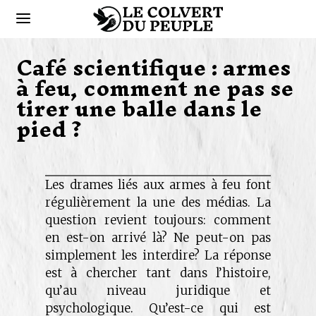
Café scientifique : armes
à feu, comment ne pas se
tirer une balle dans le
pied ?
Les drames liés aux armes à feu font
régulièrement la une des médias. La
question revient toujours: comment
en est-on arrivé là? Ne peut-on pas
simplement les interdire? La réponse
est à chercher tant dans l’histoire,
qu’au niveau juridique et
psychologique. Qu’est-ce qui est