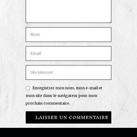
Enregistrer mon nom, mon e-mail et
mon site dans le navigateur pour mon
prochain commentaire.