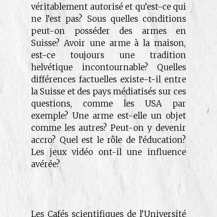
véritablement autorisé et qu’est-ce qui
ne l’est pas? Sous quelles conditions
peut-on posséder des armes en
Suisse? Avoir une arme à la maison,
est-ce toujours une tradition
helvétique incontournable? Quelles
différences factuelles existe-t-il entre
la Suisse et des pays médiatisés sur ces
questions, comme les USA par
exemple? Une arme est-elle un objet
comme les autres? Peut-on y devenir
accro? Quel est le rôle de l’éducation?
Les jeux vidéo ont-il une influence
avérée?
Les Cafés scientifiques de l’Université