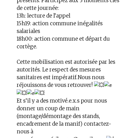
présents. Participez aux 3 moments clés
de cette journée:
13h: lecture de l’appel
15h19: action commune inégalités
salariales
18h00: action commune et départ du
cortège.
Cette mobilisation est autorisée par les
autorités. Le respect des mesures
sanitaires est impératif.Nous nous
réjouissons de vous retrouver!
Et s’il y a des motivé.e.x.s pour nous
donner un coup de main
(montage/démontage des stands,
encadrement de la manif) contactez-
nous à