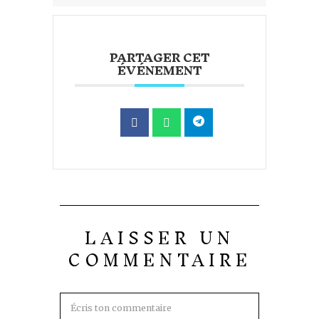
PARTAGER CET
ÉVÉNEMENT
LAISSER UN
COMMENTAIRE