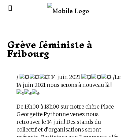
Grève féministe à
Fribourg
/
14 juin 2021
/Le
14 juin 2021 nous serons à nouveau là!!!
De 13h00 à 18h00 sur notre chère Place
Georgette Pythonne venez nous
retrouver le 14 juin! Des stands du
collectif et d’organisations seront