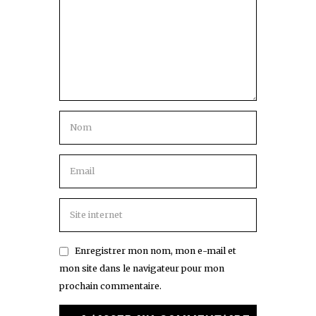
Enregistrer mon nom, mon e-mail et
mon site dans le navigateur pour mon
prochain commentaire.