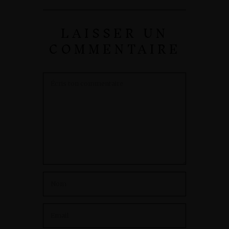
LAISSER UN
COMMENTAIRE