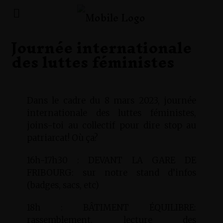
Journée internationale
des luttes féministes
Dans le cadre du 8 mars 2023, journée
internationale des luttes féministes,
joins-toi au collectif pour dire stop au
patriarcat! Où ça?
16h-17h30 : DEVANT LA GARE DE
FRIBOURG: sur notre stand d’infos
(badges, sacs, etc)
18h : BÂTIMENT ÉQUILIBRE:
rassemblement, lecture des