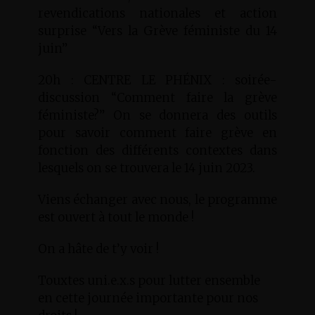
revendications nationales et action
surprise “Vers la Grève féministe du 14
juin”
20h : CENTRE LE PHÉNIX : soirée-
discussion “Comment faire la grève
féministe?” On se donnera des outils
pour savoir comment faire grève en
fonction des différents contextes dans
lesquels on se trouvera le 14 juin 2023.
Viens échanger avec nous, le programme
est ouvert à tout le monde !
On a hâte de t’y voir !
Touxtes uni.e.x.s pour lutter ensemble
en cette journée importante pour nos