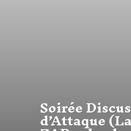
Soirée Discus
d’Attaque (La