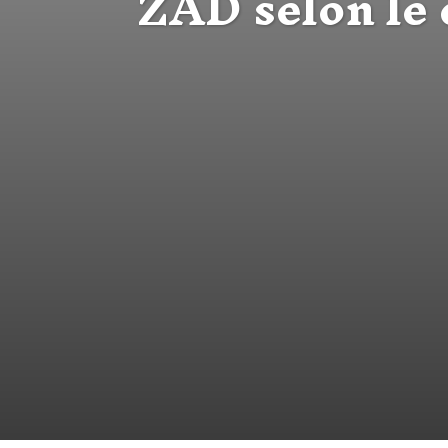
ZAD selon le 