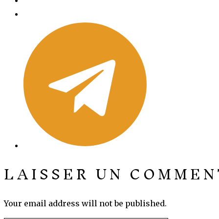
LAISSER UN COMMEN
Your email address will not be published.