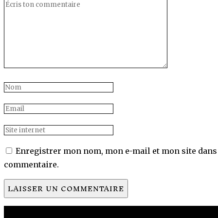
Enregistrer mon nom, mon e-mail et mon site dans
commentaire.