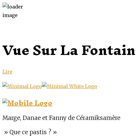
Vue Sur La Fontain
Lire
Marge, Danae et Fanny de Céramiksamère
» Que ce pastis ? »