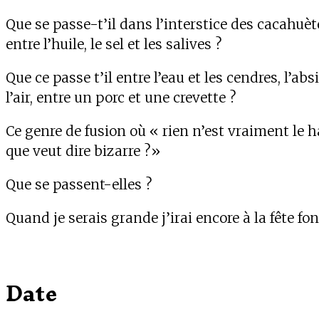
Que se passe-t’il dans l’interstice des cacahuèt
entre l’huile, le sel et les salives ?
Que ce passe t’il entre l’eau et les cendres, l’abs
l’air, entre un porc et une crevette ?
Ce genre de fusion où « rien n’est vraiment le h
que veut dire bizarre ?»
Que se passent-elles ?
Quand je serais grande j’irai encore à la fête fon
Date