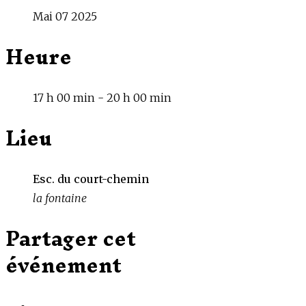
Mai 07 2025
Heure
17 h 00 min - 20 h 00 min
Lieu
Esc. du court-chemin
la fontaine
Partager cet
événement