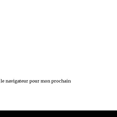
 le navigateur pour mon prochain