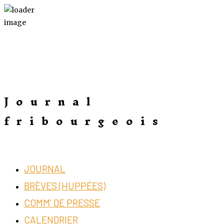
Journal
fribourgeois
JOURNAL
BRÈVES (HUPPÉES)
COMM’ DE PRESSE
CALENDRIER