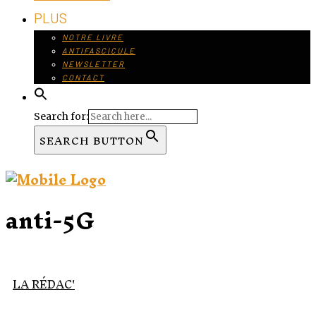
PLUS
NOTRE LIVRE
ANTIFASCICULE
NEWSLETTER
CONTACT
Search for:
SEARCH BUTTON
anti-5G
LA RÉDAC'