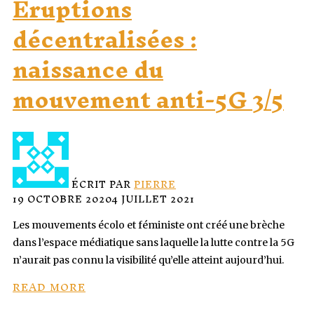
Eruptions
décentralisées :
naissance du
mouvement anti-5G 3/5
ÉCRIT PAR
PIERRE
19 OCTOBRE 2020
4 JUILLET 2021
Les mouvements écolo et féministe ont créé une brèche
dans l’espace médiatique sans laquelle la lutte contre la 5G
n’aurait pas connu la visibilité qu’elle atteint aujourd’hui.
READ MORE