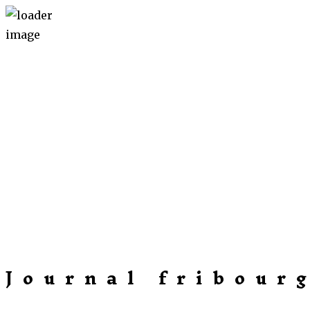
Journal fribour