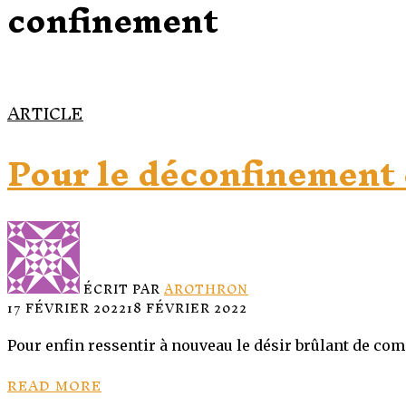
confinement
ARTICLE
Pour le déconfinement 
ÉCRIT PAR
AROTHRON
17 FÉVRIER 2022
18 FÉVRIER 2022
Pour enfin ressentir à nouveau le désir brûlant de co
READ MORE