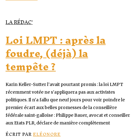
LA RÉDAC'
Loi LMPT : après la
foudre, (déjà) la
tempête ?
Karin Keller-Sutter l’avait pourtant promis : la loi LMPT
récemment votée ne s’appliquera pas aux activistes
politiques. Il n’a fallu que neuf jours pour voir poindre le
premier écart aux belles promesses de la conseillère
fédérale saint-galloise : Philippe Bauer, avocat et conseiller
aux Etats PLR, déclare de manière complètement
ÉCRIT PAR
ELÉONORE