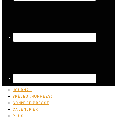
JOURNAL
BRÈVES (HUPPÉES)
COMM’ DE PRESSE
CALENDRIER
PLUS