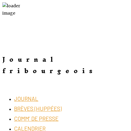
Journal
fribourgeois
JOURNAL
BRÈVES (HUPPÉES)
COMM’ DE PRESSE
CALENDRIER