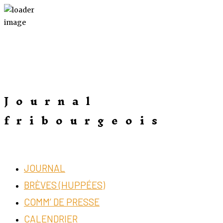
Journal
fribourgeois
JOURNAL
BRÈVES (HUPPÉES)
COMM’ DE PRESSE
CALENDRIER