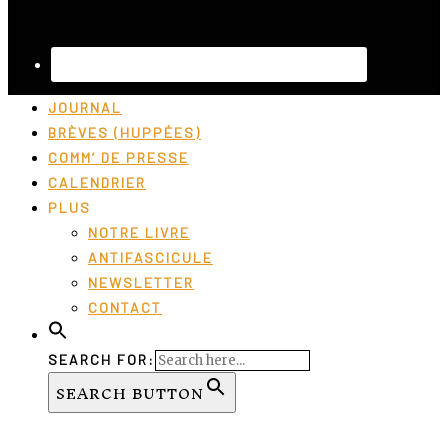
JOURNAL
BRÈVES (HUPPÉES)
COMM’ DE PRESSE
CALENDRIER
PLUS
NOTRE LIVRE
ANTIFASCICULE
NEWSLETTER
CONTACT
SEARCH FOR:
SEARCH BUTTON