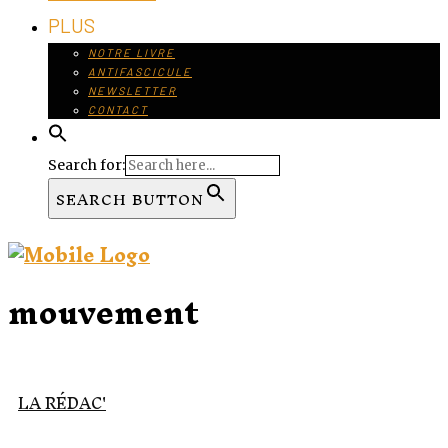
PLUS
NOTRE LIVRE
ANTIFASCICULE
NEWSLETTER
CONTACT
Search for:
SEARCH BUTTON
mouvement
LA RÉDAC'