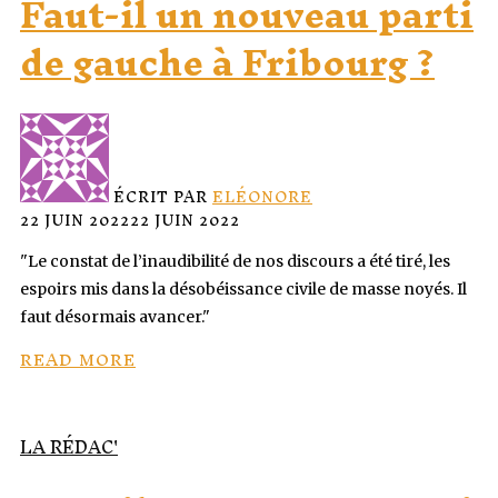
Faut-il un nouveau parti
de gauche à Fribourg ?
ÉCRIT PAR
ELÉONORE
22 JUIN 2022
22 JUIN 2022
"Le constat de l’inaudibilité de nos discours a été tiré, les
espoirs mis dans la désobéissance civile de masse noyés. Il
faut désormais avancer."
READ MORE
LA RÉDAC'