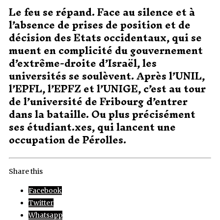
Le feu se répand. Face au silence et à
l’absence de prises de position et de
décision des Etats occidentaux, qui se
muent en complicité du gouvernement
d’extrême-droite d’Israël, les
universités se soulèvent. Après l’UNIL,
l’EPFL, l’EPFZ et l’UNIGE, c’est au tour
de l’université de Fribourg d’entrer
dans la bataille. Ou plus précisément
ses étudiant.xes, qui lancent une
occupation de Pérolles.
Share this
Facebook
Twitter
Whatsapp