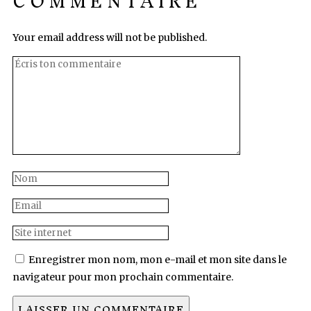
COMMENTAIRE
Your email address will not be published.
Enregistrer mon nom, mon e-mail et mon site dans le
navigateur pour mon prochain commentaire.