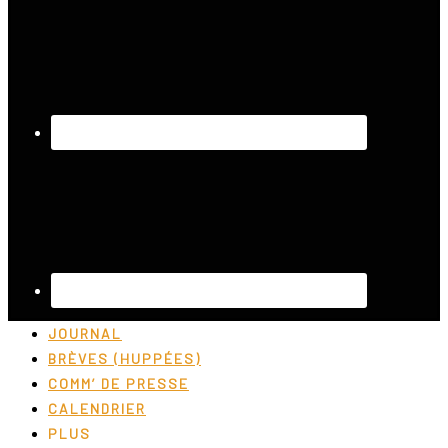
JOURNAL
BRÈVES (HUPPÉES)
COMM’ DE PRESSE
CALENDRIER
PLUS