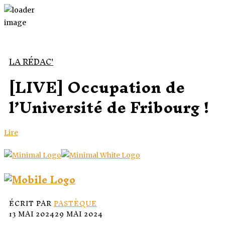
LA RÉDAC'
[LIVE] Occupation de
l’Université de Fribourg !
Lire
ÉCRIT PAR
PASTÈQUE
13 MAI 2024
29 MAI 2024