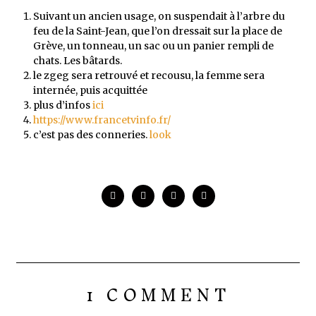
Suivant un ancien usage, on suspendait à l’arbre du
feu de la Saint-Jean, que l’on dressait sur la place de
Grève, un tonneau, un sac ou un panier rempli de
chats. Les bâtards.
le zgeg sera retrouvé et recousu, la femme sera
internée, puis acquittée
plus d’infos
ici
https://www.francetvinfo.fr/
c’est pas des conneries.
look
1 COMMENT