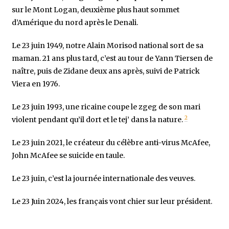
sur le Mont Logan, deuxième plus haut sommet
d’Amérique du nord après le Denali.
Le 23 juin 1949, notre Alain Morisod national sort de sa
maman. 21 ans plus tard, c’est au tour de Yann Tiersen de
naître, puis de Zidane deux ans après, suivi de Patrick
Viera en 1976.
Le 23 juin 1993, une ricaine coupe le zgeg de son mari
2
violent pendant qu’il dort et le tej’ dans la nature.
Le 23 juin 2021, le créateur du célèbre anti-virus McAfee,
John McAfee se suicide en taule.
Le 23 juin, c’est la journée internationale des veuves.
Le 23 Juin 2024, les français vont chier sur leur président.