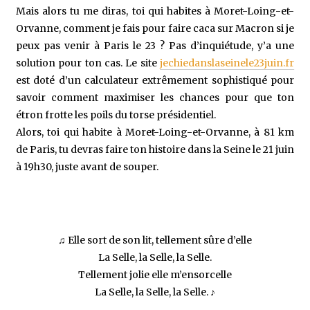
Mais alors tu me diras, toi qui habites à Moret-Loing-et-
Orvanne, comment je fais pour faire caca sur Macron si je
peux pas venir à Paris le 23 ? Pas d’inquiétude, y’a une
solution pour ton cas. Le site
jechiedanslaseinele23juin.fr
est doté d’un calculateur extrêmement sophistiqué pour
savoir comment maximiser les chances pour que ton
étron frotte les poils du torse présidentiel.
Alors, toi qui habite à Moret-Loing-et-Orvanne, à 81 km
de Paris, tu devras faire ton histoire dans la Seine le 21 juin
à 19h30, juste avant de souper.
♫ Elle sort de son lit, tellement sûre d’elle
La Selle, la Selle, la Selle.
Tellement jolie elle m’ensorcelle
La Selle, la Selle, la Selle. ♪