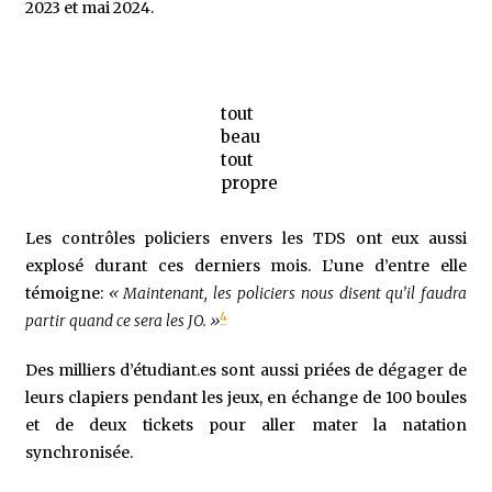
2023 et mai 2024.
tout
beau
tout
propre
Les contrôles policiers envers les TDS ont eux aussi
explosé durant ces derniers mois. L’une d’entre elle
témoigne:
« Maintenant, les policiers nous disent qu’il faudra
4
partir quand ce sera les JO. »
Des milliers d’étudiant.es sont aussi priées de dégager de
leurs clapiers pendant les jeux, en échange de 100 boules
et de deux tickets pour aller mater la natation
synchronisée.