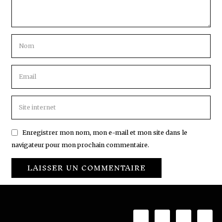
Enregistrer mon nom, mon e-mail et mon site dans le
navigateur pour mon prochain commentaire.