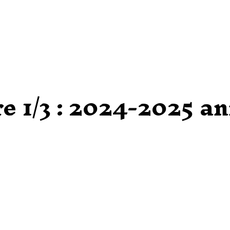
e 1/3 : 2024-2025 a