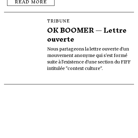
READ MORE
TRIBUNE
OK BOOMER — Lettre
ouverte
Nous partageons la lettre ouverte d'un
mouvement anonyme qui s'est formé
suite à l'existence d'une section du FIFF
intitulée "context culture".